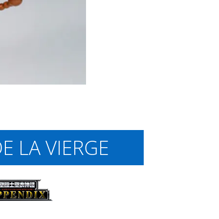
E LA VIERGE