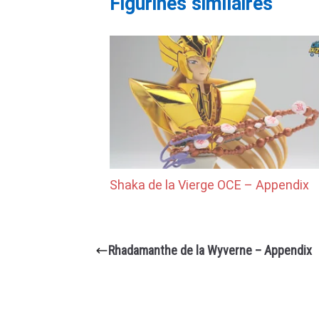
Figurines similaires
Shaka de la Vierge OCE – Appendix
Rhadamanthe de la Wyverne – Appendix