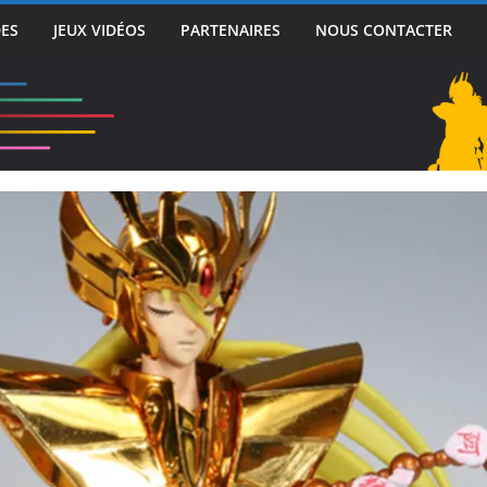
DES
JEUX VIDÉOS
PARTENAIRES
NOUS CONTACTER