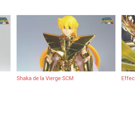
Shaka de la Vierge SCM
Effec