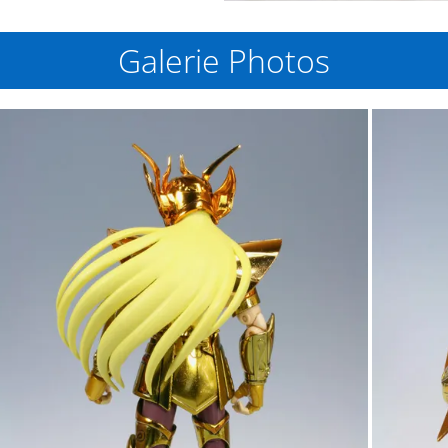
Galerie Photos