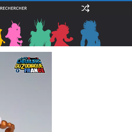
RECHERCHER