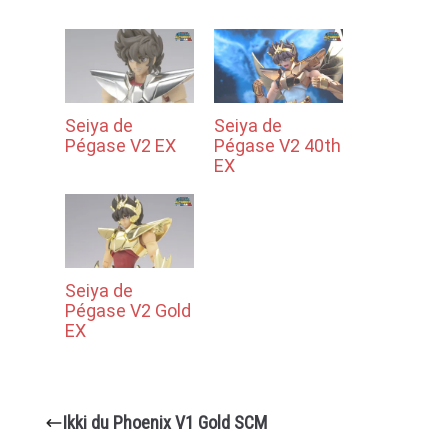
Seiya de
Seiya de
Pégase V2 EX
Pégase V2 40th
EX
Seiya de
Pégase V2 Gold
EX
Ikki du Phoenix V1 Gold SCM