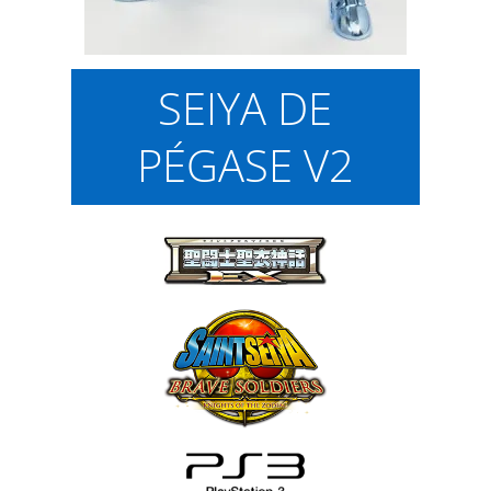
SEIYA DE
PÉGASE V2