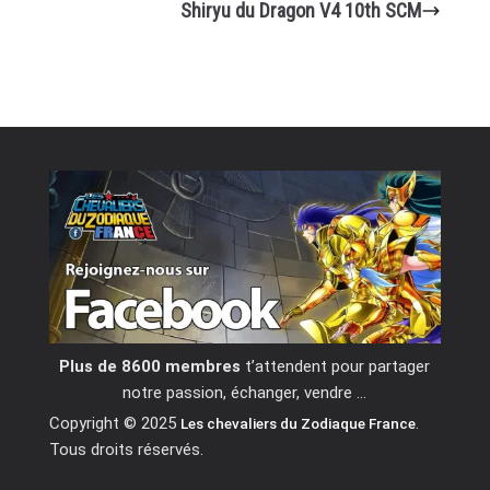
Shiryu du Dragon V4 10th SCM
Plus de 8600 membres
t’attendent pour partager
notre passion, échanger, vendre …
Copyright © 2025
.
Les chevaliers du Zodiaque France
Tous droits réservés.