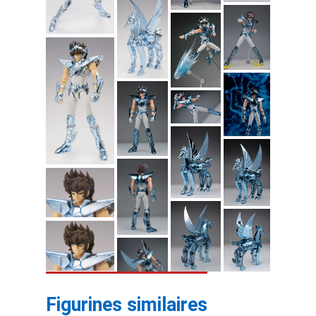
Figurines similaires