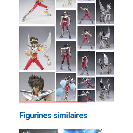
Figurines similaires