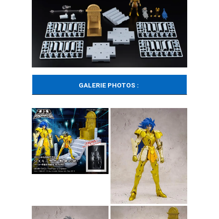
GALERIE PHOTOS :