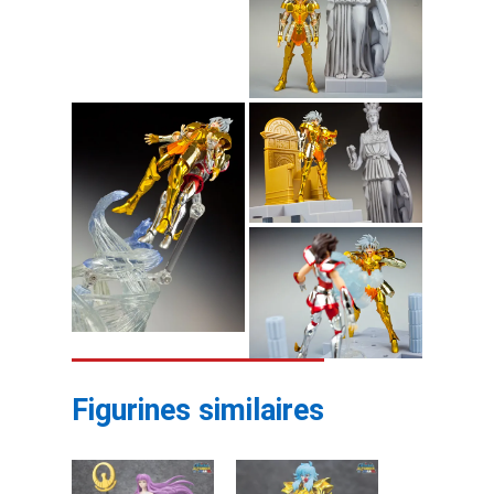
Figurines similaires