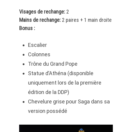
Visages de rechange:
2
Mains de rechange:
2 paires + 1 main droite
Bonus :
Escalier
Colonnes
Trône du Grand Pope
Statue d’Athéna (disponible
uniquement lors de la première
édition de la DDP)
Chevelure grise pour Saga dans sa
version possédé