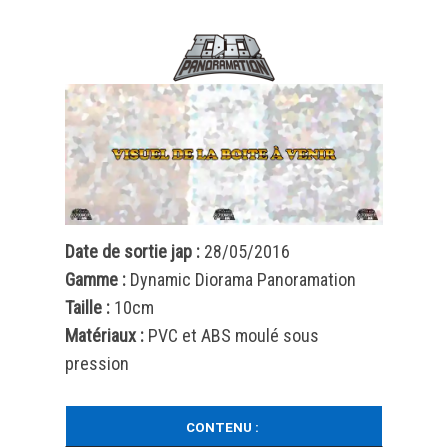
Date de sortie jap :
28/05/2016
Gamme :
Dynamic Diorama Panoramation
Taille :
10cm
Matériaux :
PVC et ABS moulé sous
pression
CONTENU :