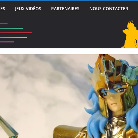
DES
JEUX VIDÉOS
PARTENAIRES
NOUS CONTACTER