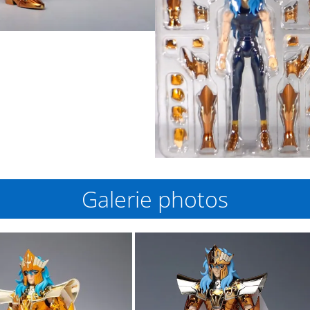
Galerie photos