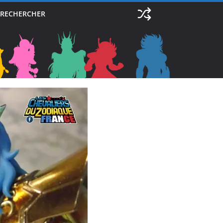
RECHERCHER