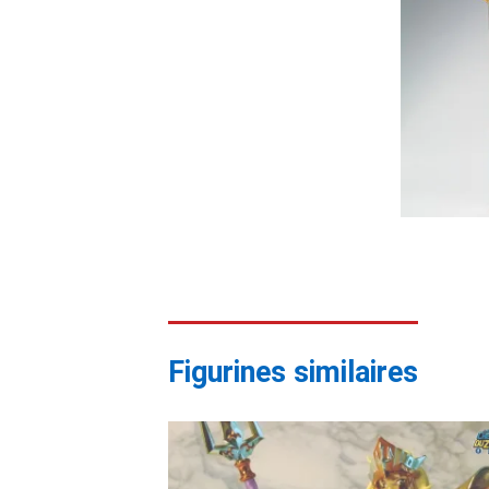
Figurines similaires