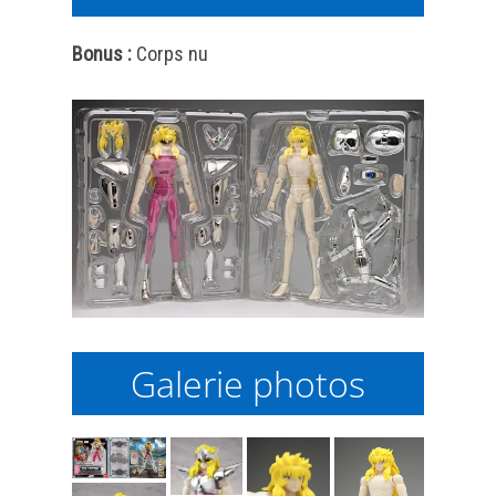
Bonus :
Corps nu
Galerie photos