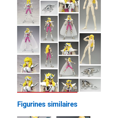
Figurines similaires