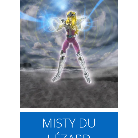
MISTY DU