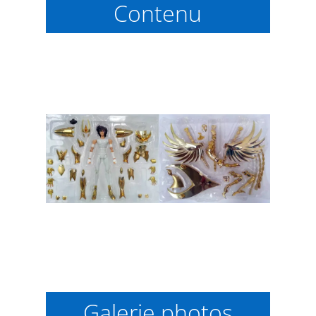
Contenu
Galerie photos