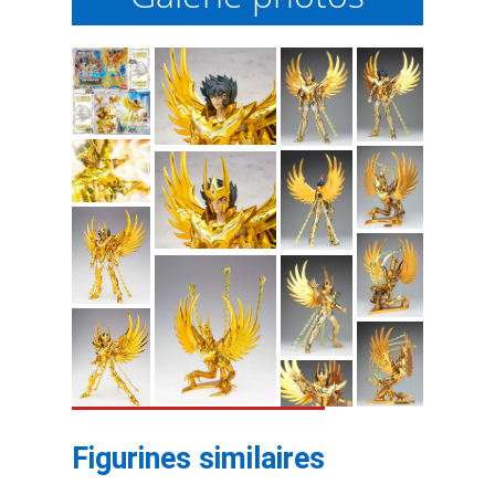
Figurines similaires