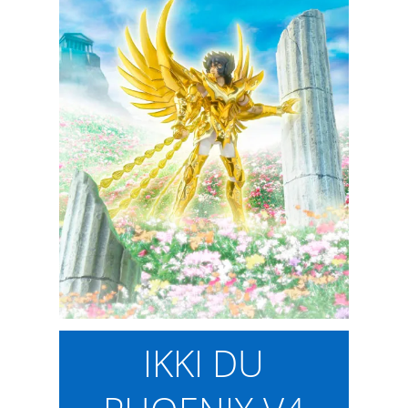
IKKI DU