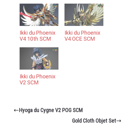
Ikki du Phoenix
Ikki du Phoenix
V4 10th SCM
V4 OCE SCM
Ikki du Phoenix
V2 SCM
Hyoga du Cygne V2 POG SCM
Gold Cloth Objet Set