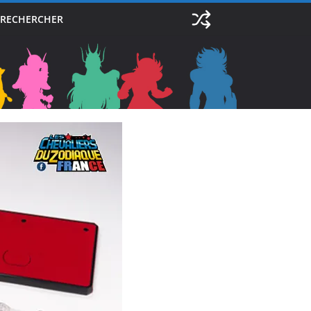
RECHERCHER