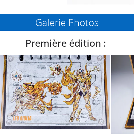
Galerie Photos
Première édition :