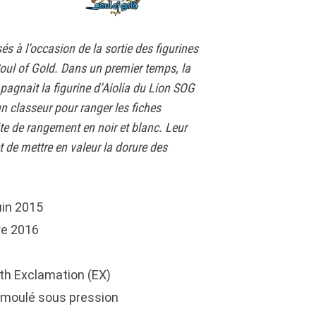
s à l’occasion de la sortie des figurines
Soul of Gold. Dans un premier temps, la
agnait la figurine d’Aiolia du Lion SOG
n classeur pour ranger les fiches
te de rangement en noir et blanc. Leur
 de mettre en valeur la dorure des
uin 2015
e 2016
th Exclamation (EX)
moulé sous pression