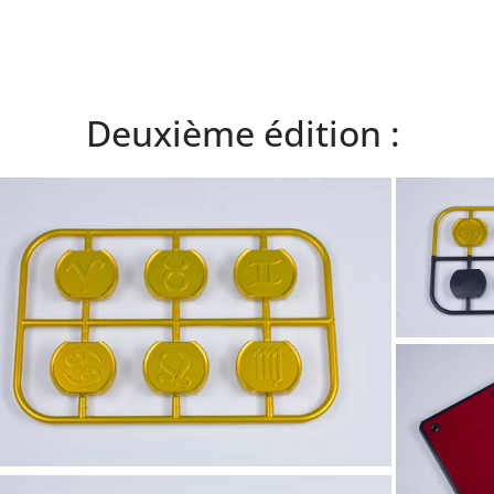
Deuxième édition :