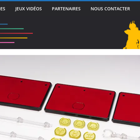
DES
JEUX VIDÉOS
PARTENAIRES
NOUS CONTACTER