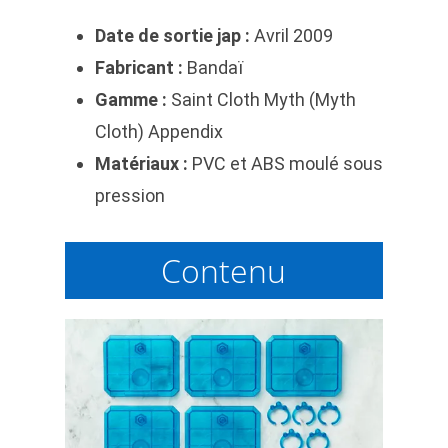
Date de sortie jap :
Avril 2009
Fabricant :
Bandaï
Gamme :
Saint Cloth Myth (Myth
Cloth) Appendix
Matériaux :
PVC et ABS moulé sous
pression
Contenu