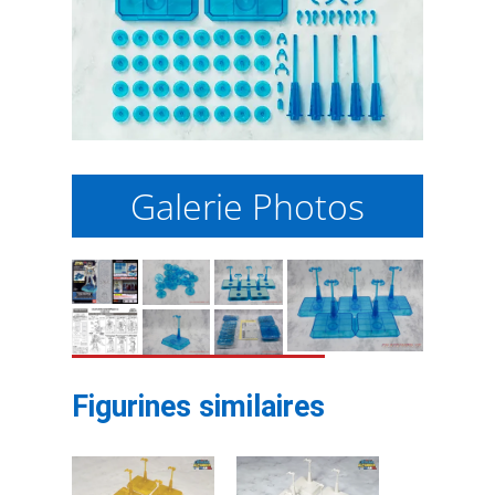
Galerie Photos
Figurines similaires