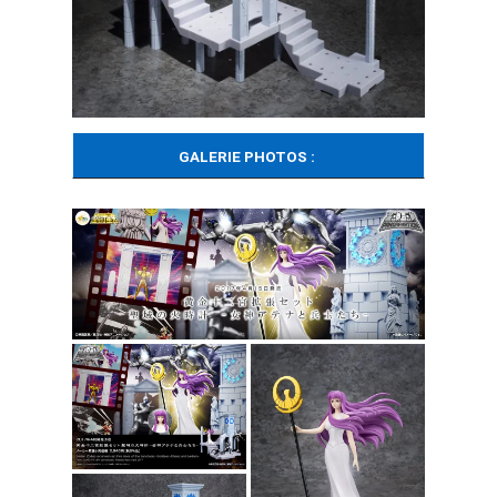
GALERIE PHOTOS :