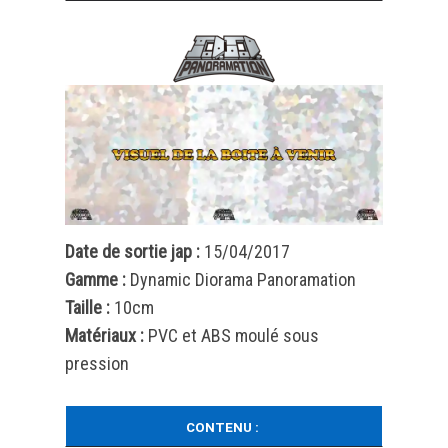
Date de sortie jap :
15/04/2017
Gamme :
Dynamic Diorama Panoramation
Taille :
10cm
Matériaux :
PVC et ABS moulé sous
pression
CONTENU :