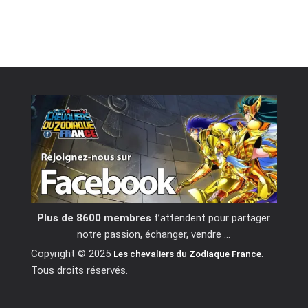
Plus de 8600 membres
t’attendent pour partager
notre passion, échanger, vendre …
Copyright © 2025
.
Les chevaliers du Zodiaque France
Tous droits réservés.