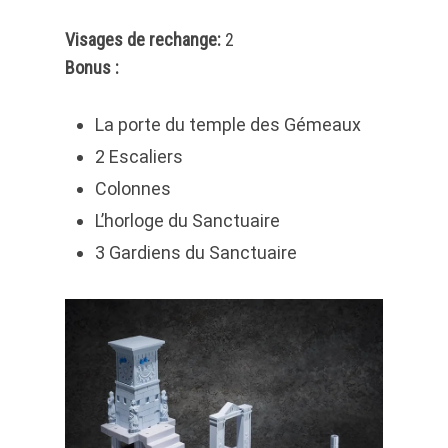
Visages de rechange:
2
Bonus :
La porte du temple des Gémeaux
2 Escaliers
Colonnes
L’horloge du Sanctuaire
3 Gardiens du Sanctuaire