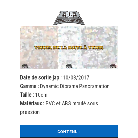
Date de sortie jap :
10/08/2017
Gamme :
Dynamic Diorama Panoramation
Taille :
10cm
Matériaux :
PVC et ABS moulé sous
pression
CONTENU :