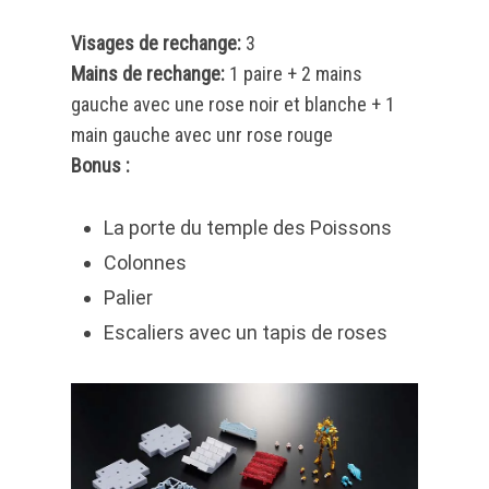
Visages de rechange:
3
Mains de rechange:
1 paire + 2 mains
gauche avec une rose noir et blanche + 1
main gauche avec unr rose rouge
Bonus :
La porte du temple des Poissons
Colonnes
Palier
Escaliers avec un tapis de roses