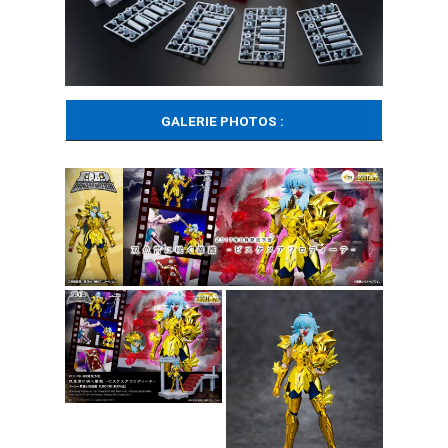
GALERIE PHOTOS :