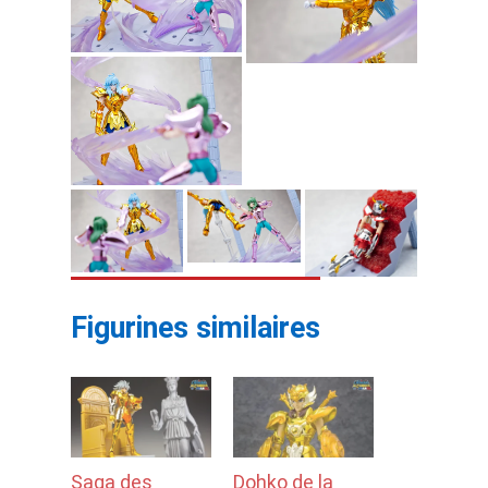
Figurines similaires
Saga des
Dohko de la