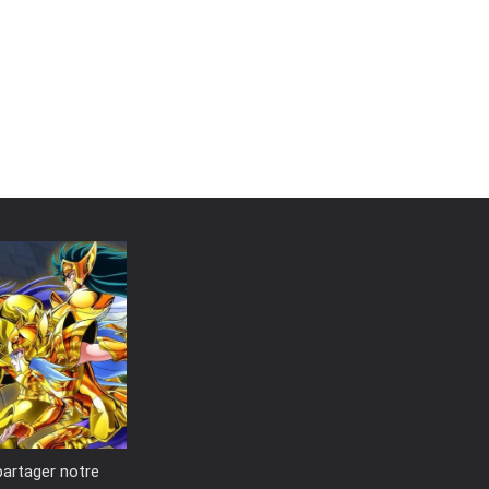
partager notre