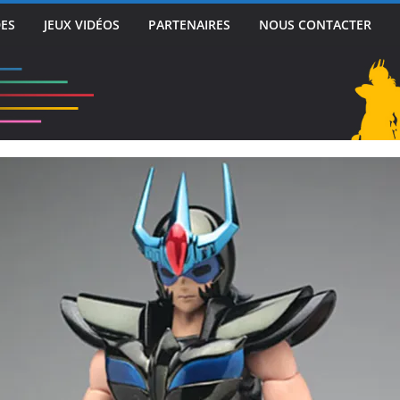
DES
JEUX VIDÉOS
PARTENAIRES
NOUS CONTACTER