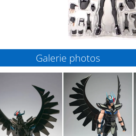
Galerie photos