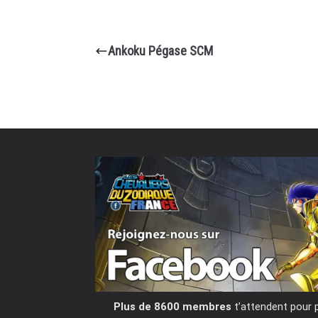
Ankoku Pégase SCM
Plus de 8600 membres
t’attendent pour 