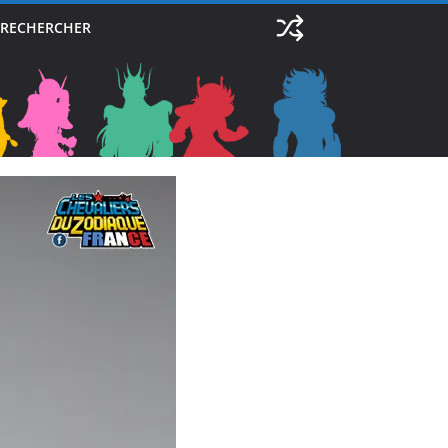
RECHERCHER