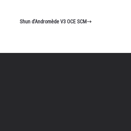
Shun d’Andromède V3 OCE SCM