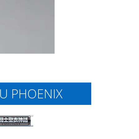
U PHOENIX