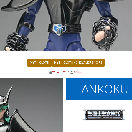
MYTH CLOTH
MYTH CLOTH - CHEVALIERS NOIRS
22 avril 2011
Cédric
ANKOKU