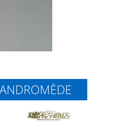
 ANDROMÈDE