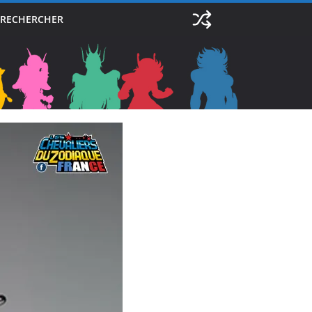
RECHERCHER