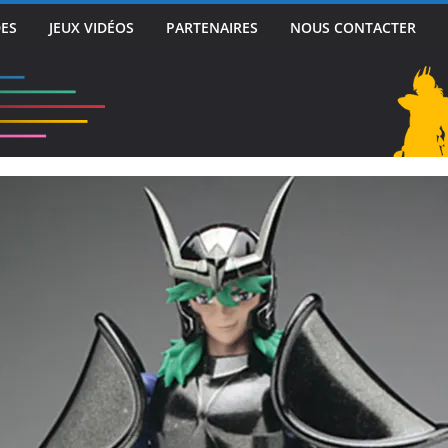
DES
JEUX VIDÉOS
PARTENAIRES
NOUS CONTACTER