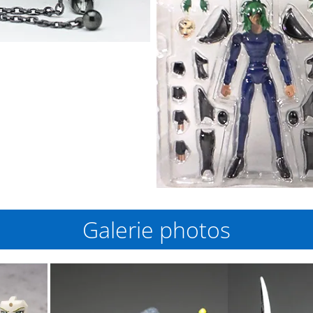
Galerie photos