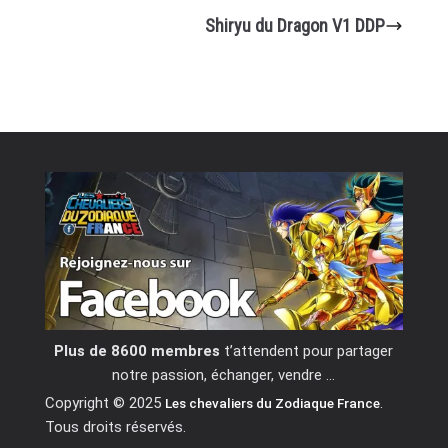
Shiryu du Dragon V1 DDP
Plus de 8600 membres
t’attendent pour partager
notre passion, échanger, vendre …
Copyright © 2025
.
Les chevaliers du Zodiaque France
Tous droits réservés.