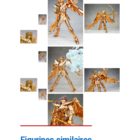
Figurines similaires