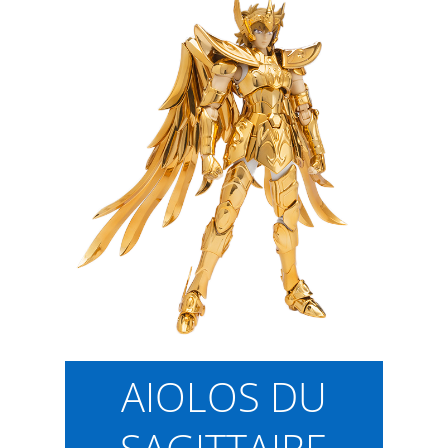
AIOLOS DU