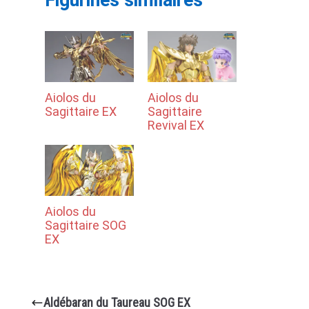
Aiolos du
Aiolos du
Sagittaire EX
Sagittaire
Revival EX
Aiolos du
Sagittaire SOG
EX
Aldébaran du Taureau SOG EX